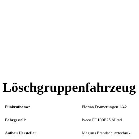
Löschgruppenfahrzeug
Funkrufname:
Florian Dormettingen 1/42
Fahrgestell:
Iveco FF 100E25 Allrad
Aufbau Hersteller:
Magirus Brandschutztechnik