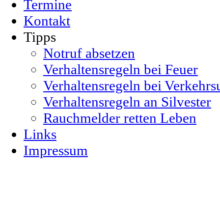
Termine
Kontakt
Tipps
Notruf absetzen
Verhaltensregeln bei Feuer
Verhaltensregeln bei Verkehrs
Verhaltensregeln an Silvester
Rauchmelder retten Leben
Links
Impressum