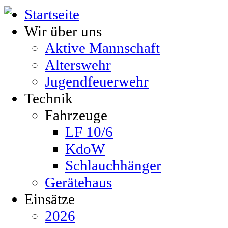
Startseite
Wir über uns
Aktive Mannschaft
Alterswehr
Jugendfeuerwehr
Technik
Fahrzeuge
LF 10/6
KdoW
Schlauchhänger
Gerätehaus
Einsätze
2026